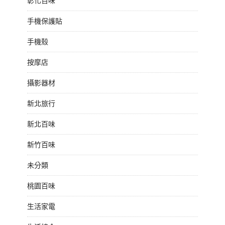
彰化百味
手機保護貼
手機殼
按摩店
攝影器材
新北旅行
新北百味
新竹百味
未分類
桃園百味
生活家電