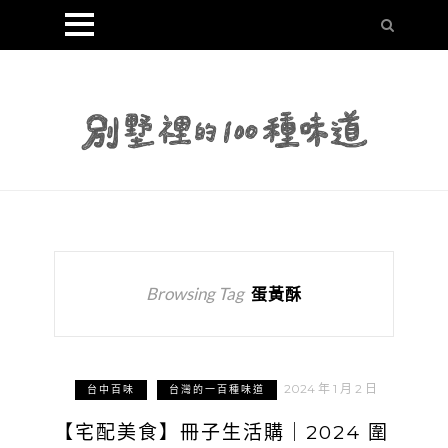
Browsing Tag
蛋黃酥
2024 年 1 月 2 日
台中百味
台灣的一百種味道
【宅配美食】冊子生活購｜2024 圍