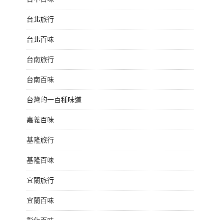
台北旅行
台北百味
台南旅行
台南百味
台灣的一百種味道
嘉義百味
基隆旅行
基隆百味
宜蘭旅行
宜蘭百味