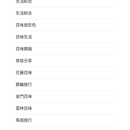
生活綜合
生活綜合
百味旅形色
百味生活
百味開箱
穿搭分享
花蓮百味
郵輪旅行
金門百味
雲林百味
馬祖旅行