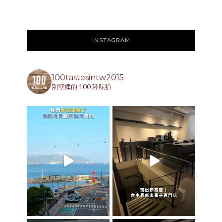
INSTAGRAM
100tastesintw2015
別墅裡的 100 種味道