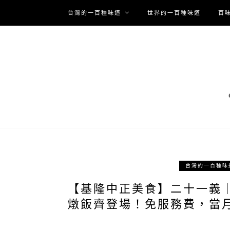
台灣的一百種味道
世界的一百種味道
百
台灣的一百種味
【基隆中正美食】二十一義
燉飯齊登場！免服務費，當月