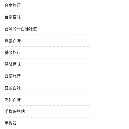
台南旅行
台南百味
台灣的一百種味道
嘉義百味
基隆旅行
基隆百味
宜蘭旅行
宜蘭百味
彰化百味
手機保護貼
手機殼