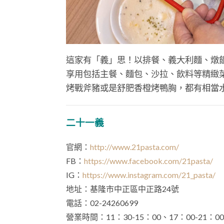
這家有「義」思！以排餐、義大利麵、燉
享用包括主餐、麵包、沙拉、飲料等精緻
烤戰斧豬或是舒肥香橙烤鴨胸，都有相當
二十一義
官網：
http://www.21pasta.com/
FB：
https://www.facebook.com/21pasta/
IG：
https://www.instagram.com/21_pasta/
地址：基隆市中正區中正路24號
電話：02-24260699
營業時間：11：30-15：00、17：00-21