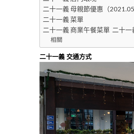
二十一義 母親節優惠（2021.05.0
二十一義 菜單
二十一義 商業午餐菜單 二十一
相關
二十一義 交通方式