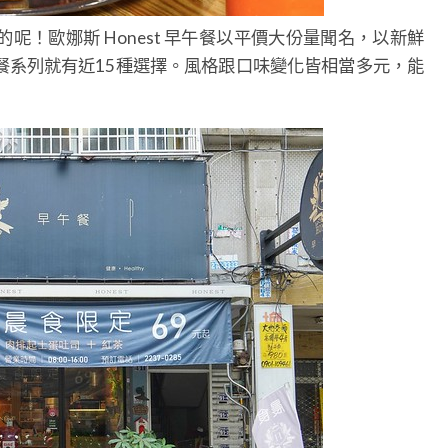
！歐娜斯 Honest 早午餐以平價大份量聞名，以新鮮
餐系列就有近15種選擇。風格跟口味變化皆相當多元，能