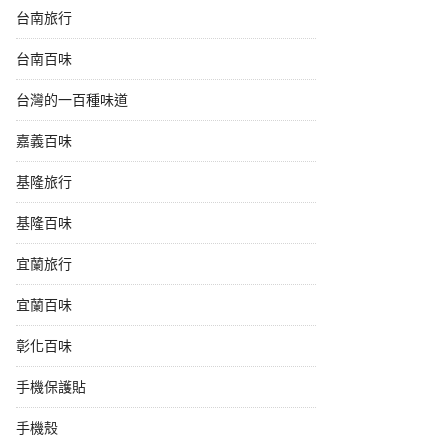
台南旅行
台南百味
台灣的一百種味道
嘉義百味
基隆旅行
基隆百味
宜蘭旅行
宜蘭百味
彰化百味
手機保護貼
手機殼