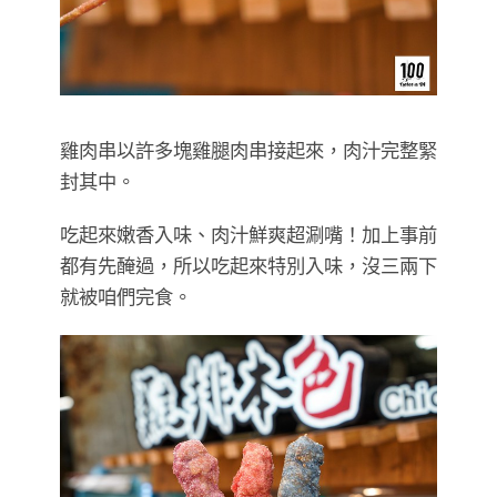
雞肉串以許多塊雞腿肉串接起來，肉汁完整緊
封其中。
吃起來嫩香入味、肉汁鮮爽超涮嘴！加上事前
都有先醃過，所以吃起來特別入味，沒三兩下
就被咱們完食。