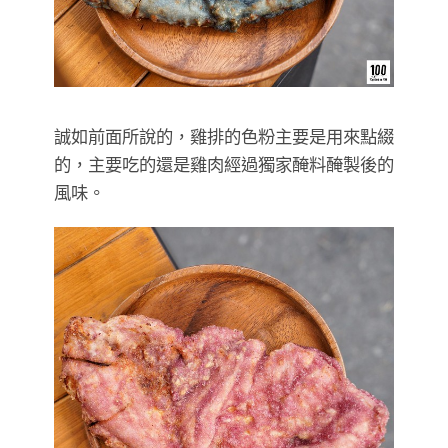
誠如前面所說的，雞排的色粉主要是用來點綴
的，主要吃的還是雞肉經過獨家醃料醃製後的
風味。