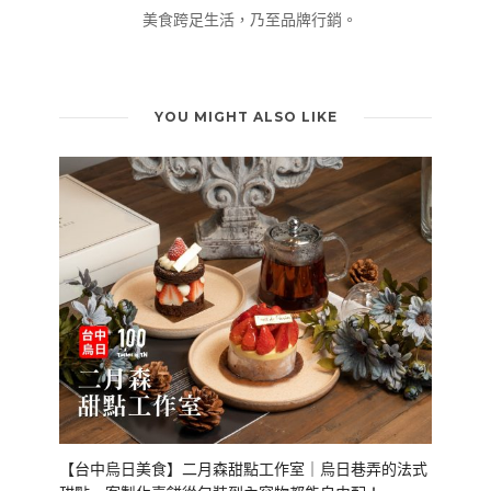
美食跨足生活，乃至品牌行銷。
YOU MIGHT ALSO LIKE
【台中烏日美食】二月森甜點工作室｜烏日巷弄的法式