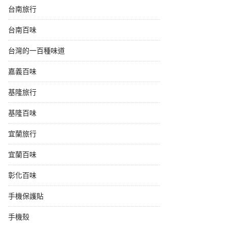
台南旅行
台南百味
台灣的一百種味道
嘉義百味
基隆旅行
基隆百味
宜蘭旅行
宜蘭百味
彰化百味
手機保護貼
手機殼