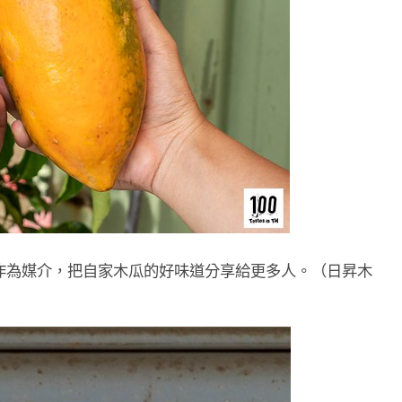
作為媒介，把自家木瓜的好味道分享給更多人。（日昇木