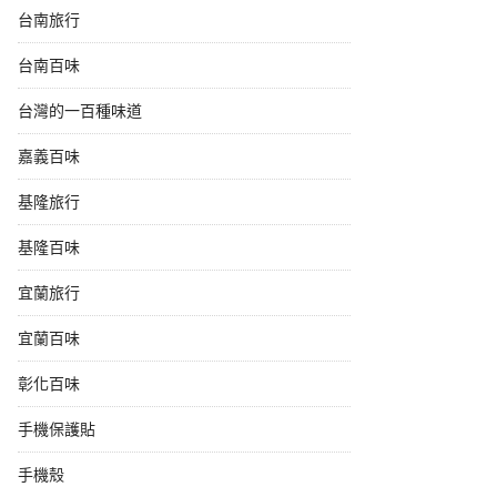
台南旅行
台南百味
台灣的一百種味道
嘉義百味
基隆旅行
基隆百味
宜蘭旅行
宜蘭百味
彰化百味
手機保護貼
手機殼