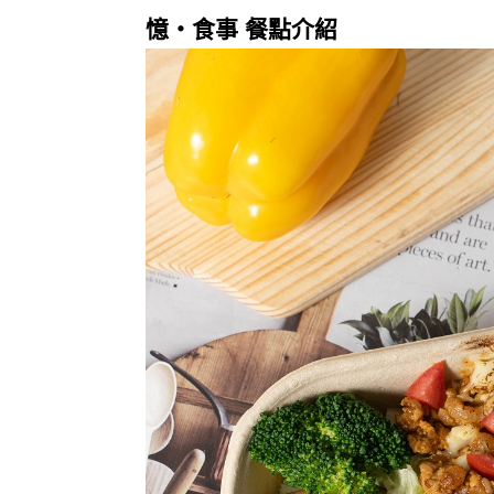
憶・食事 餐點介紹