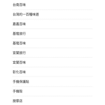
台南百味
台灣的一百種味道
嘉義百味
基隆旅行
基隆百味
宜蘭旅行
宜蘭百味
彰化百味
手機保護貼
手機殼
按摩店