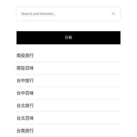
分類
南投旅行
南投百味
台中旅行
台中百味
台北旅行
台北百味
台南旅行