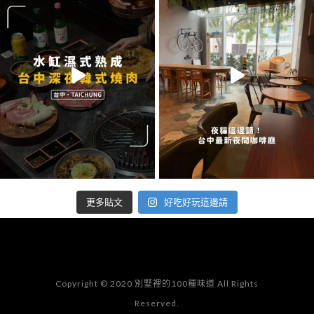
好吃好玩這邊請
更多貼文
Copyright © 2020 別墅裡的100種味道 All Rights
Reserved.