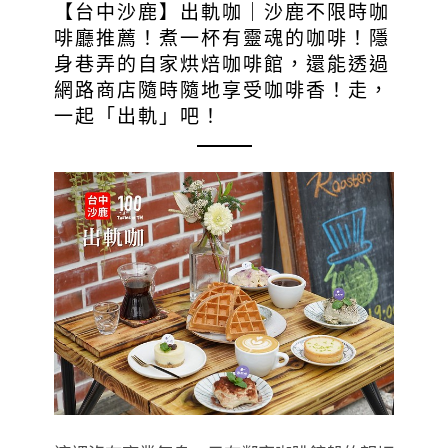
【台中沙鹿】出軌咖｜沙鹿不限時咖
啡廳推薦！煮一杯有靈魂的咖啡！隱
身巷弄的自家烘焙咖啡館，還能透過
網路商店隨時隨地享受咖啡香！走，
一起「出軌」吧！