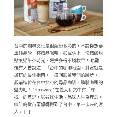
台中的咖啡文化是很繽紛多彩的，不論你想要
單純品飲一杯精品咖啡，抑或佐上一份精緻甜
點度過午茶時光，選擇多得不勝枚舉！ 也難
怪有人曾說道：「台中的咖啡地圖，其實就是
遊玩的最佳指南。」這回跟著我們的腳步，一
起前進位在台中北屯的尋品咖啡，體驗咖啡的
魅力吧！ “ritrovare” 在義大利文中有「尋
找」的意思，以尋找生活、品味人生為理念。
咖啡廳從苗栗輾轉搬到了台中，第一次來的客
人， […]…