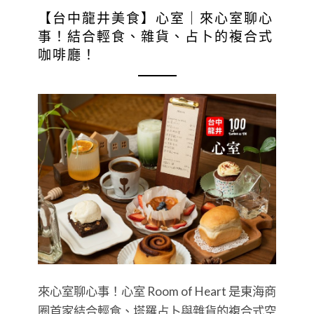
【台中龍井美食】心室｜來心室聊心
事！結合輕食、雜貨、占卜的複合式
咖啡廳！
來心室聊心事！心室 Room of Heart 是東海商
圈首家結合輕食、塔羅占卜與雜貨的複合式空