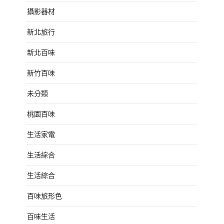
攝影器材
新北旅行
新北百味
新竹百味
未分類
桃園百味
生活家電
生活綜合
生活綜合
百味旅形色
百味生活