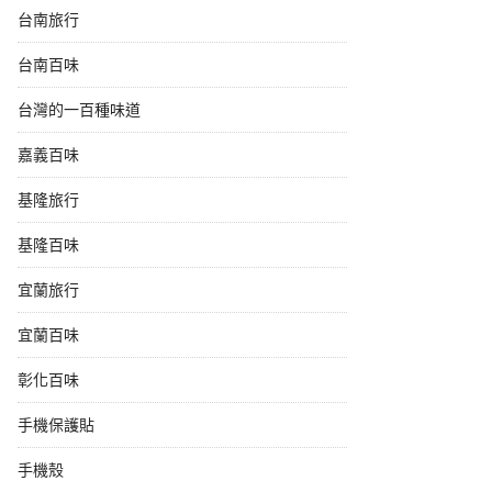
台南旅行
台南百味
台灣的一百種味道
嘉義百味
基隆旅行
基隆百味
宜蘭旅行
宜蘭百味
彰化百味
手機保護貼
手機殼